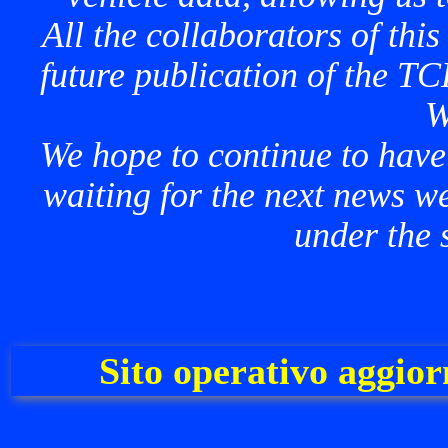
All the collaborators of thi
future publication of the 
W
We hope to continue to have 
waiting for the next news 
under the 
Sito operativo aggio